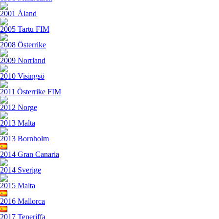
2001 Åland
2005 Tartu FIM
2008 Österrike
2009 Norrland
2010 Visingsö
2011 Österrike FIM
2012 Norge
2013 Malta
2013 Bornholm
2014 Gran Canaria
2014 Sverige
2015 Malta
2016 Mallorca
2017 Teneriffa