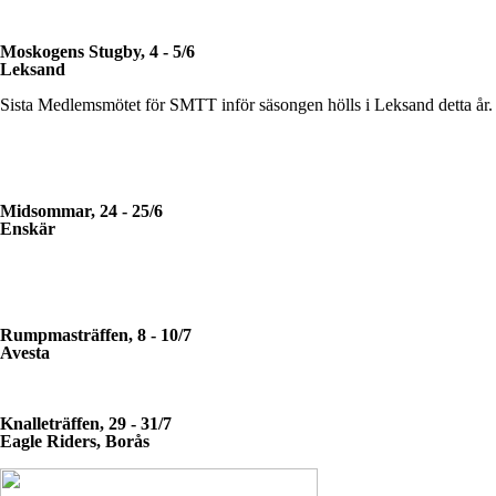
Moskogens Stugby, 4 - 5/6
Leksand
Sista Medlemsmötet för SMTT inför säsongen hölls i Leksand detta år.
Midsommar, 24 - 25/6
Enskär
Rumpmasträffen, 8 - 10/7
Avesta
Knalleträffen, 29 - 31/7
Eagle Riders, Borås