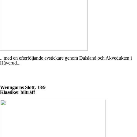
...med en efterföljande avstickare genom Dalsland och Akvedukten i
Håverud...
Wenngarns Slott, 18/9
Klassiker bilträff