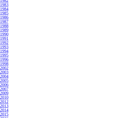
1982
1983
1984
1985
1986
1987
1988
1989
1990
1991
1992
1993
1994
1995
1996
1998
2002
2003
2004
2005
2006
2007
2009
2010
2012
2013
2014
2015