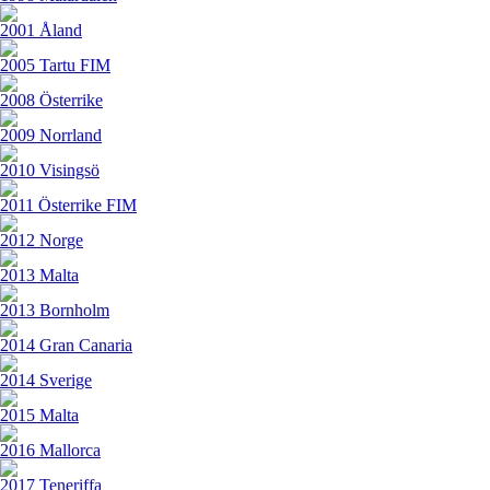
2001 Åland
2005 Tartu FIM
2008 Österrike
2009 Norrland
2010 Visingsö
2011 Österrike FIM
2012 Norge
2013 Malta
2013 Bornholm
2014 Gran Canaria
2014 Sverige
2015 Malta
2016 Mallorca
2017 Teneriffa