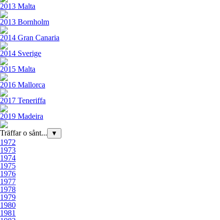
2013 Malta
2013 Bornholm
2014 Gran Canaria
2014 Sverige
2015 Malta
2016 Mallorca
2017 Teneriffa
2019 Madeira
Träffar o sånt...
▼
1972
1973
1974
1975
1976
1977
1978
1979
1980
1981