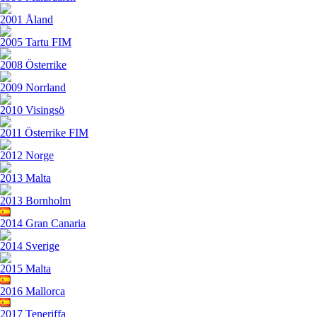
2001 Åland
2005 Tartu FIM
2008 Österrike
2009 Norrland
2010 Visingsö
2011 Österrike FIM
2012 Norge
2013 Malta
2013 Bornholm
2014 Gran Canaria
2014 Sverige
2015 Malta
2016 Mallorca
2017 Teneriffa