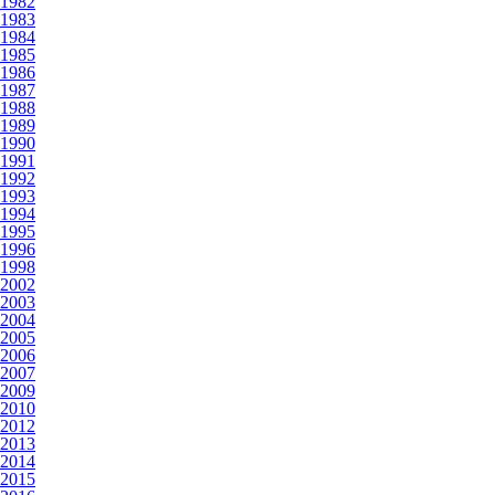
1982
1983
1984
1985
1986
1987
1988
1989
1990
1991
1992
1993
1994
1995
1996
1998
2002
2003
2004
2005
2006
2007
2009
2010
2012
2013
2014
2015