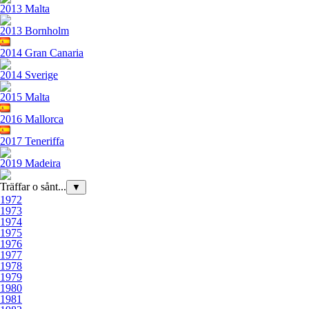
2013 Malta
2013 Bornholm
2014 Gran Canaria
2014 Sverige
2015 Malta
2016 Mallorca
2017 Teneriffa
2019 Madeira
Träffar o sånt...
▼
1972
1973
1974
1975
1976
1977
1978
1979
1980
1981