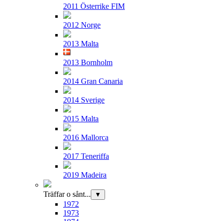
2011 Österrike FIM
2012 Norge
2013 Malta
2013 Bornholm
2014 Gran Canaria
2014 Sverige
2015 Malta
2016 Mallorca
2017 Teneriffa
2019 Madeira
Träffar o sånt...
▼
1972
1973